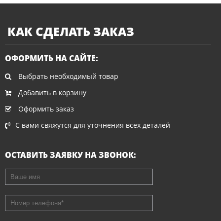
КАК СДЕЛАТЬ ЗАКАЗ
ОФОРМИТЬ НА САЙТЕ:
Выбрать необходимый товар
Добавить в корзину
Оформить заказ
С вами свяжутся для уточнения всех деталей
ОСТАВИТЬ ЗАЯВКУ НА ЗВОНОК:
Ваше имя
Номер телефона
*