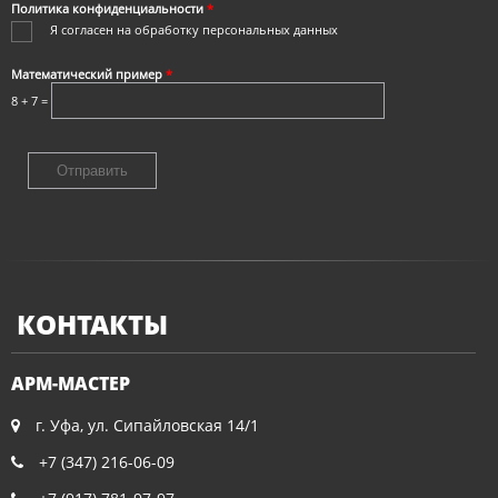
Политика конфиденциальности
*
Я согласен на
обработку персональных данных
Математический пример
*
8 + 7 =
КОНТАКТЫ
АРМ-МАСТЕР
г. Уфа, ул. Сипайловская 14/1
+7 (347) 216-06-09