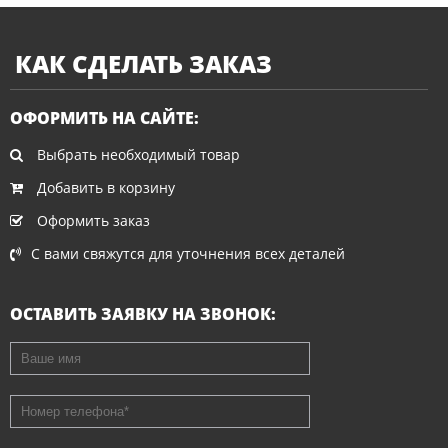
КАК СДЕЛАТЬ ЗАКАЗ
ОФОРМИТЬ НА САЙТЕ:
Выбрать необходимый товар
Добавить в корзину
Оформить заказ
С вами свяжутся для уточнения всех деталей
ОСТАВИТЬ ЗАЯВКУ НА ЗВОНОК:
Ваше имя
Номер телефона
*