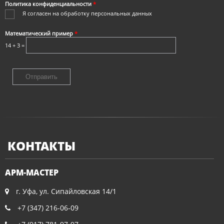
Политика конфиденциальности
*
Я согласен на
обработку персональных данных
Математический пример
*
14 + 3 =
КОНТАКТЫ
АРМ-МАСТЕР
г. Уфа, ул. Сипайловская 14/1
+7 (347) 216-06-09