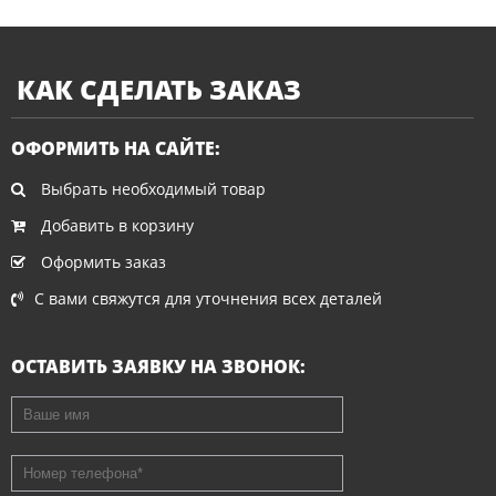
КАК СДЕЛАТЬ ЗАКАЗ
ОФОРМИТЬ НА САЙТЕ:
Выбрать необходимый товар
Добавить в корзину
Оформить заказ
С вами свяжутся для уточнения всех деталей
ОСТАВИТЬ ЗАЯВКУ НА ЗВОНОК:
Ваше имя
Номер телефона
*