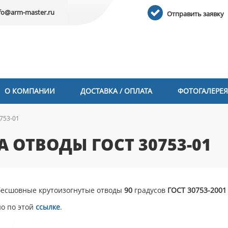
fo@arm-master.ru
Отправить заявку
О КОМПАНИИ
ДОСТАВКА / ОПЛАТА
ФОТОГАЛЕРЕЯ
753-01
 ОТВОДЫ ГОСТ 30753-01
 бесшовные крутоизогнутые отводы
90
градусов
ГОСТ 30753-2001
но по этой
ссылке
.