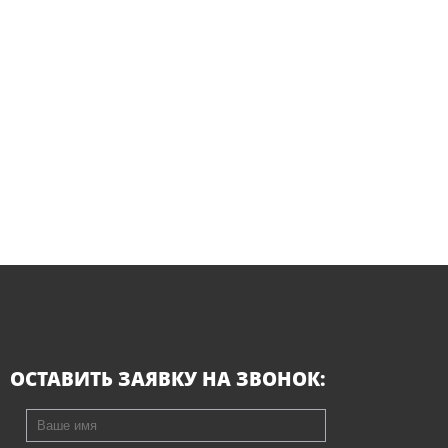
ОСТАВИТЬ ЗАЯВКУ НА ЗВОНОК: