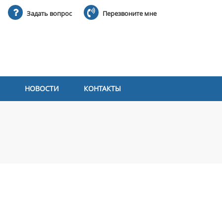
Задать вопрос
Перезвоните мне
НОВОСТИ
КОНТАКТЫ