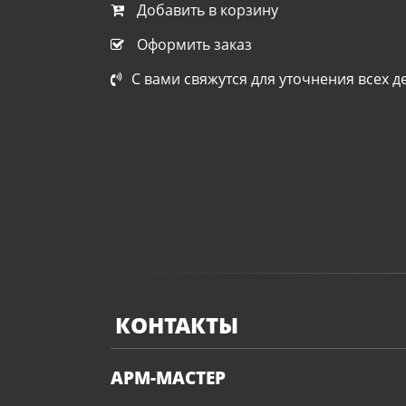
Добавить в корзину
Оформить заказ
С вами свяжутся для уточнения всех д
КОНТАКТЫ
АРМ-МАСТЕР