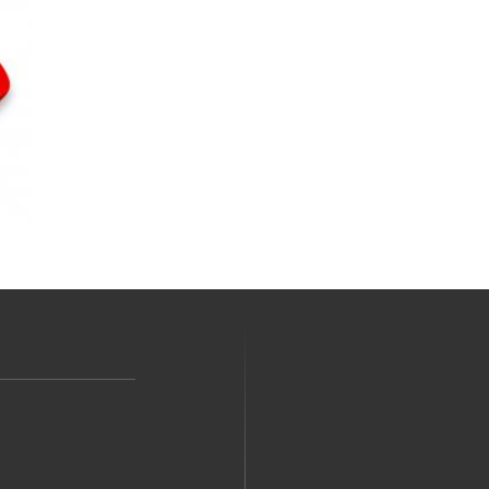
Ваше имя