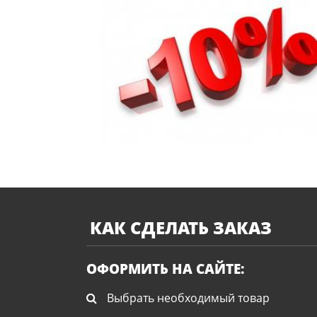
КАК СДЕЛАТЬ ЗАКАЗ
ОФОРМИТЬ НА САЙТЕ:
Выбрать необходимый товар